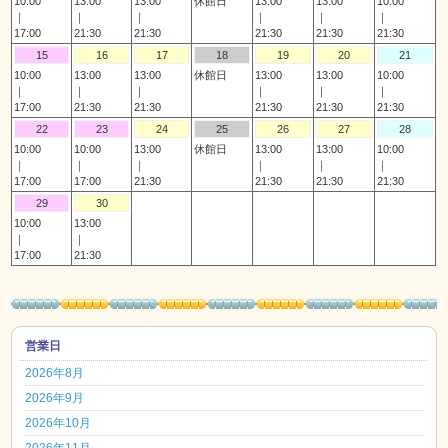
10:00
13:00
13:00
休館日
13:00
13:00
10:00
｜
｜
｜
｜
｜
｜
17:00
21:30
21:30
21:30
21:30
21:30
15
16
17
18
19
20
21
10:00
13:00
13:00
休館日
13:00
13:00
10:00
｜
｜
｜
｜
｜
｜
17:00
21:30
21:30
21:30
21:30
21:30
22
23
24
25
26
27
28
10:00
10:00
13:00
休館日
13:00
13:00
10:00
｜
｜
｜
｜
｜
｜
17:00
17:00
21:30
21:30
21:30
21:30
29
30
10:00
13:00
｜
｜
17:00
21:30
営業日
2026年8月
2026年9月
2026年10月