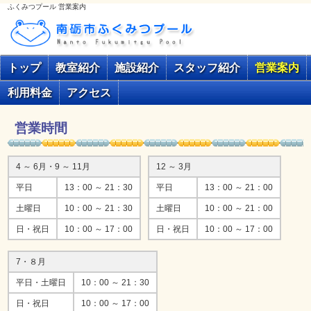
ふくみつプール 営業案内
トップ
教室紹介
施設紹介
スタッフ紹介
営業案内
利用料金
アクセス
営業時間
4 ～ 6月・9 ～ 11月
12 ～ 3月
平日
13：00 ～ 21：30
平日
13：00 ～ 21：00
土曜日
10：00 ～ 21：30
土曜日
10：00 ～ 21：00
日・祝日
10：00 ～ 17：00
日・祝日
10：00 ～ 17：00
7・８月
平日・土曜日
10：00 ～ 21：30
日・祝日
10：00 ～ 17：00