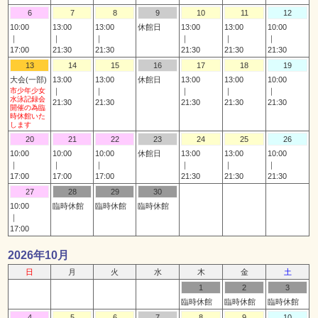
6
7
8
9
10
11
12
10:00
13:00
13:00
休館日
13:00
13:00
10:00
｜
｜
｜
｜
｜
｜
17:00
21:30
21:30
21:30
21:30
21:30
13
14
15
16
17
18
19
大会(一部)
13:00
13:00
休館日
13:00
13:00
10:00
市少年少女
｜
｜
｜
｜
｜
水泳記録会
21:30
21:30
21:30
21:30
21:30
開催の為臨
時休館いた
します
20
21
22
23
24
25
26
10:00
10:00
10:00
休館日
13:00
13:00
10:00
｜
｜
｜
｜
｜
｜
17:00
17:00
17:00
21:30
21:30
21:30
27
28
29
30
10:00
臨時休館
臨時休館
臨時休館
｜
17:00
2026年10月
日
月
火
水
木
金
土
1
2
3
臨時休館
臨時休館
臨時休館
4
5
6
7
8
9
10