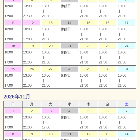
10:00
13:00
13:00
休館日
13:00
13:00
10:00
｜
｜
｜
｜
｜
｜
17:00
21:30
21:30
21:30
21:30
21:30
11
12
13
14
15
16
17
10:00
10:00
13:00
休館日
13:00
13:00
10:00
｜
｜
｜
｜
｜
｜
17:00
17:00
21:30
21:30
21:30
21:30
18
19
20
21
22
23
24
10:00
13:00
13:00
休館日
13:00
13:00
10:00
｜
｜
｜
｜
｜
｜
17:00
21:30
21:30
21:30
21:30
21:30
25
26
27
28
29
30
31
10:00
13:00
13:00
休館日
13:00
13:00
10:00
｜
｜
｜
｜
｜
｜
17:00
21:30
21:30
21:30
21:30
21:30
2026年11月
日
月
火
水
木
金
土
1
2
3
4
5
6
7
10:00
13:00
10:00
休館日
13:00
13:00
10:00
｜
｜
｜
｜
｜
｜
17:00
21:30
17:00
21:30
21:30
21:30
8
9
10
11
12
13
14