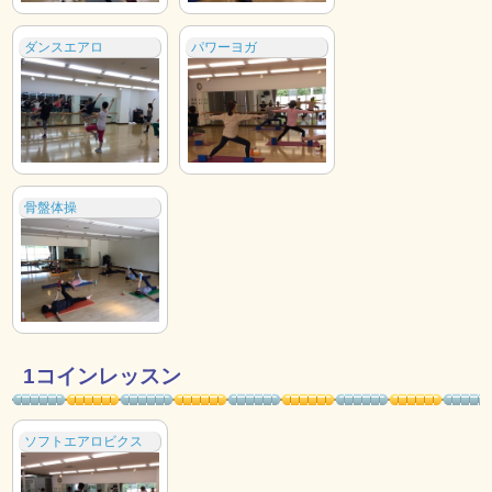
ダンスエアロ
パワーヨガ
骨盤体操
1コインレッスン
ソフトエアロビクス