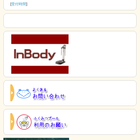
[
受付時間
]