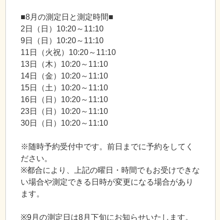
■8月の測定日と測定時間■
2日（日）10:20～11:10
9日（日）10:20～11:10
11日（火祝）10:20～11:10
13日（木）10:20～11:10
14日（金）10:20～11:10
15日（土）10:20～11:10
16日（日）10:20～11:10
23日（日）10:20～11:10
30日（日）10:20～11:10
※随時予約受付中です。前日までに予約をしてく
ださい。
※都合により、上記の曜日・時間でもお受けできな
い場合や測定できる日時が変更になる場合があり
ます。
※9月の測定日は8月下旬にお知らせいたします。