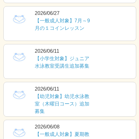
2026/06/27
【一般成人対象】7月～9
月の１コインレッスン
2026/06/11
【小学生対象】ジュニア
水泳教室受講生追加募集
2026/06/11
【幼児対象】幼児水泳教
室（木曜日コース）追加
募集
2026/06/08
【一般成人対象】夏期教