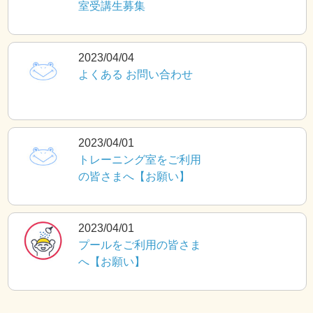
室受講生募集
2023/04/04
よくある お問い合わせ
2023/04/01
トレーニング室をご利用
の皆さまへ【お願い】
2023/04/01
プールをご利用の皆さま
へ【お願い】